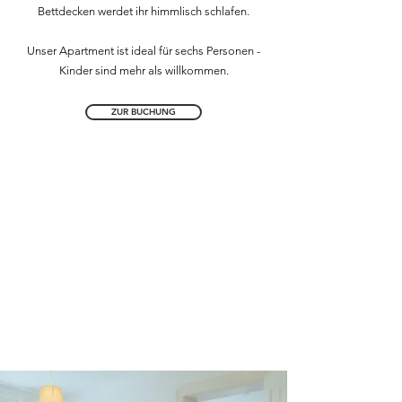
Bettdecken werdet ihr himmlisch schlafen.
Unser Apartment ist ideal für sechs Personen -
Kinder sind mehr als willkommen.
ZUR BUCHUNG