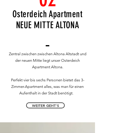
Osterdeich
Apartment
NEUE MITTE ALTONA
Zentral zwischen zwischen Altona Altstadt und
der neuen Mitte liegt unser Osterdeich
Apartment Altona.
Perfekt vier bis sechs Personen bietet das 3-
Zimmer-Apartment alles, was man für einen
Aufenthalt in der Stadt benötigt.
WEITER GEHT'S