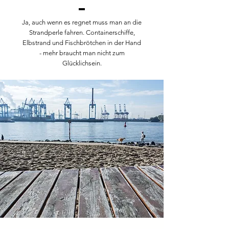
Ja, auch wenn es regnet muss man an die
Strandperle fahren. Containerschiffe,
Elbstrand und Fischbrötchen in der Hand
- mehr braucht man nicht zum
Glücklichsein.