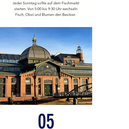
Jeder Sonntag sollte auf dem Fischmarkt
starten. Von 5:00 bis 9:30 Uhr wechseln
Fisch, Obst und Blumen den Besitzer.
05