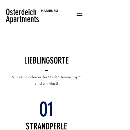
Osterdeich
HAMBURG
Apartments
LIEBLINGSORTE
Nur 24 Stunden in der Stadt? Unsere Top 5
sind ein Must!
01
STRANDPERLE