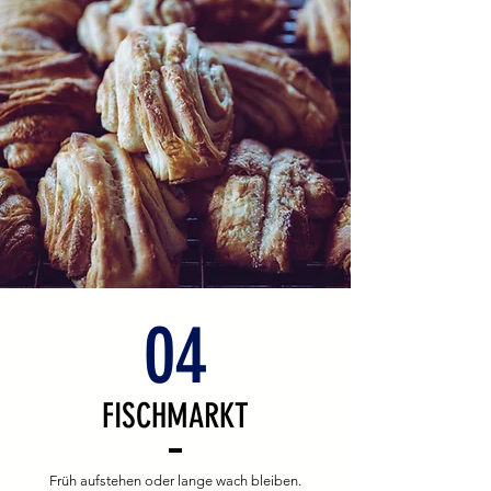
04
FISCHMARKT
Früh aufstehen oder lange wach bleiben.