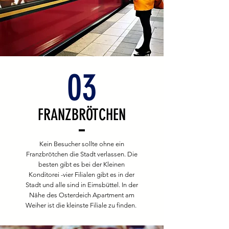
03
FRANZBRÖTCHEN
Kein Besucher sollte ohne ein
Franzbrötchen die Stadt verlassen. Die
besten gibt es bei der Kleinen
Konditorei -vier Filialen gibt es in der
Stadt und alle sind in Eimsbüttel. In der
Nähe des Osterdeich Apartment am
Weiher ist die kleinste Filiale zu finden.