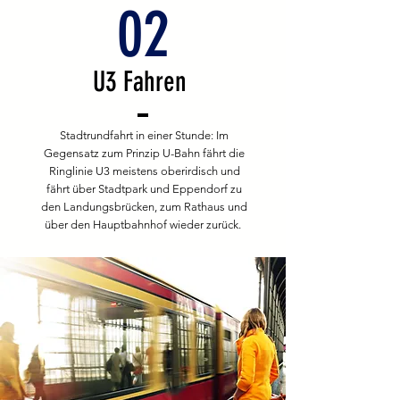
02
U3 Fahren
Stadtrundfahrt in einer Stunde: Im
Gegensatz zum Prinzip U-Bahn fährt die
Ringlinie U3 meistens oberirdisch und
fährt über Stadtpark und Eppendorf zu
den Landungsbrücken, zum Rathaus und
über den Hauptbahnhof wieder zurück.